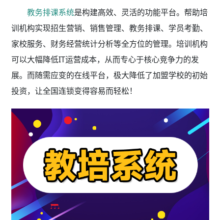
教务排课系统
是构建高效、灵活的功能平台。帮助培
训机构实现招生营销、销售管理、教务排课、学员考勤、
家校服务、财务经营统计分析等全方位的管理。培训机构
可以大幅降低IT运营成本，从而专心于核心竞争力的发
展。而随需应变的在线平台，极大降低了加盟学校的初始
投资，让全国连锁变得容易而轻松！