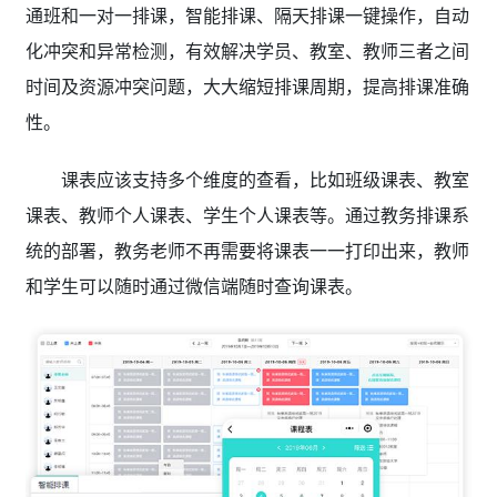
通班和一对一排课，智能排课、隔天排课一键操作，自动
化冲突和异常检测，有效解决学员、教室、教师三者之间
时间及资源冲突问题，大大缩短排课周期，提高排课准确
性。
课表应该支持多个维度的查看，比如班级课表、教室
课表、教师个人课表、学生个人课表等。通过教务排课系
统的部署，教务老师不再需要将课表一一打印出来，教师
和学生可以随时通过微信端随时查询课表。