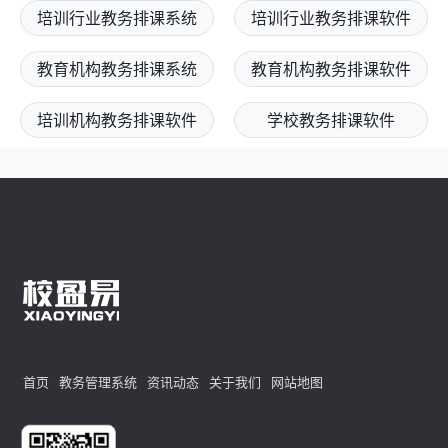
培训行业教务排课系统
培训行业教务排课软件
教育机构教务排课系统
教育机构教务排课软件
培训机构教务排课软件
学校教务排课软件
首页
教务管理系统
资讯动态
关于我们
网站地图