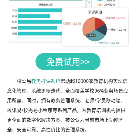
校盈易
教务排课系统
帮助超10000家教育机构实现信
息化管理，系统更新迭代，全面覆盖学校96%业务场景应
用所需。同时，拥有教务管理系统、老师/学员移动端、
校讯易/校秀易小程序等系列产品，为教育培训机构提供
更全面的数字化解决方案，被公认为当前市场上功能齐
全、安全可靠、高性价比的管理系统。