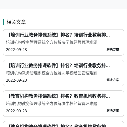
相关文章
【培训行业教务排课系统】排名？培训行业教务排...
培训机构教务管理系统全方位解决学校经营管理难题
2022-09-23
解决方案
【培训行业教务排课软件】排名？培训行业教务排...
培训机构教务管理系统全方位解决学校经营管理难题
2022-09-23
解决方案
【教育机构教务排课系统】排名？教育机构教务排...
培训机构教务管理系统全方位解决学校经营管理难题
2022-09-23
解决方案
【教育机构教务排课软件】排名？教育机构教务排...