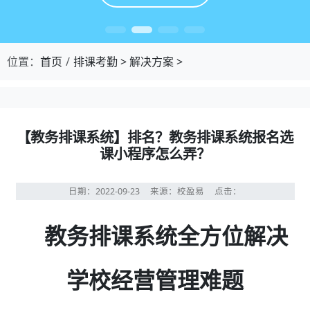
位置：
首页
排课考勤
>
解决方案
>
【教务排课系统】排名？教务排课系统报名选
课小程序怎么弄？
日期：2022-09-23
来源：校盈易
点击：
教务排课系统全方位解决
学校经营管理难题