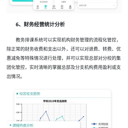
6、财务经营统计分析
教务排课系统可以实现机构财务管理的流程化管控，
除正常的财务收费和支出以外，还可以对退费、转费、优
惠减免等特殊情况进行处理，并可以实现总部对分校的集
团化管控，实时清晰的掌握总部及分支机构费用盈利或支
出情况。