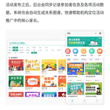
活动发布之后，后台会同步记录参加者信息及各项活动数
据，系统也会自动生成关系图谱，快速帮助机构定位活动
推广中的核心家长。