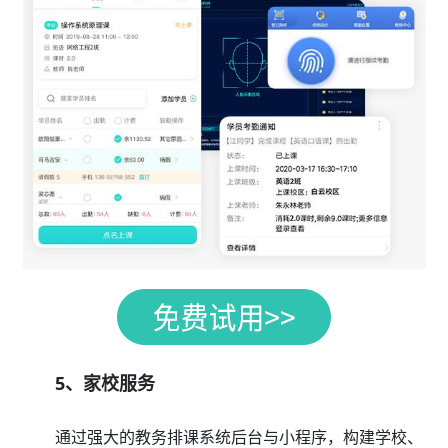
5、家校服务
通过强大的教务排课系统后台与小程序，构建学校、