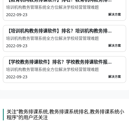
培训机构教务管理系统全方位解决学校经营管理难题
2022-09-23
解决方案
【培训机构教务排课软件】排名？培训机构教务排...
培训机构教务管理系统全方位解决学校经营管理难题
2022-09-23
解决方案
【学校教务排课软件】排名？学校教务排课软件报...
培训机构教务管理系统全方位解决学校经营管理难题
2022-09-23
解决方案
关注"教务排课系统,教务排课系统排名,教务排课系统小
程序"的用户还关注