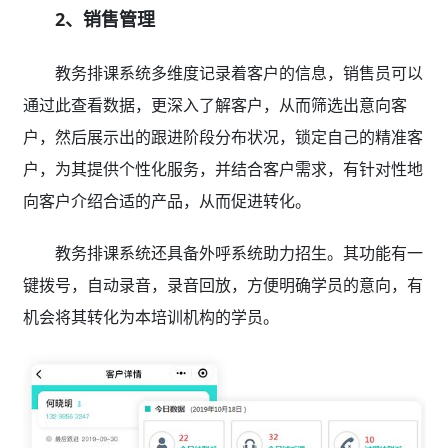
2、销售管理
教务排课系统多维度记录着客户的信息，销售员可以
通过此查看数据，更深入了解客户，从而筛选出意向客
户，然后展示出的跟进阶段分布状况，锁定自己的精准客
户，为其提供个性化服务，并结合客户需求，有针对性地
向客户介绍合适的产品，从而促进转化。
教务排课系统还具备外呼系统助力招生。其功能有一
键拨号，自动录音，录音回放，方便明确学员的意向，有
机会将其转化为本培训机构的学员。