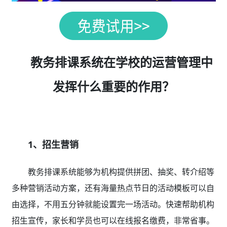
教务排课系统在学校的运营管理中
发挥什么重要的作用？
1、招生营销
教务排课系统能够为机构提供拼团、抽奖、转介绍等
多种营销活动方案，还有海量热点节日的活动模板可以自
由选择，不用五分钟就能设置完一场活动。快速帮助机构
招生宣传，家长和学员也可以在线报名缴费，非常省事。