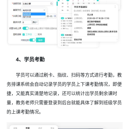
4、学员考勤
学员可以通过刷卡、指纹、扫码等方式进行考勤，教
务排课系统会自动记录学员的学员上下课考勤情况，即便
捷，又能真实清楚地记录，还可以统计出学员剩余课时
量，教务老师只需要登录到后台就能具体了解到班级学员
的上课考勤情况。