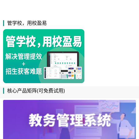
管学校，用校盈易
核心产品矩阵(可免费试用)