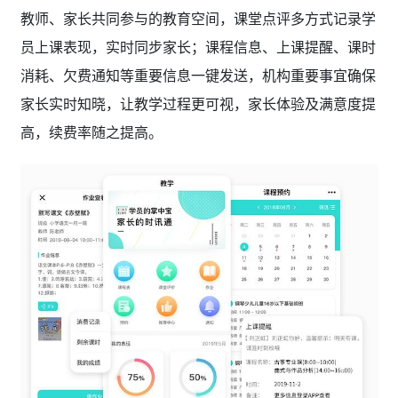
教师、家长共同参与的教育空间，课堂点评多方式记录学
员上课表现，实时同步家长；课程信息、上课提醒、课时
消耗、欠费通知等重要信息一键发送，机构重要事宜确保
家长实时知晓，让教学过程更可视，家长体验及满意度提
高，续费率随之提高。