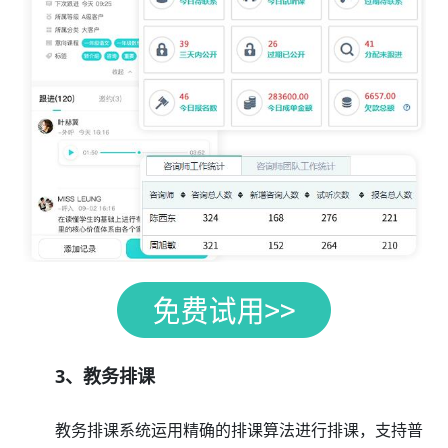
3、教务排课
教务排课系统运用精确的排课算法进行排课，支持普