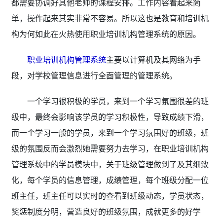
都需要协调好其他老师的课程安排。工作内容看起来简
单，操作起来其实非常不容易。所以这也是教育和培训机
构为何如此在火热使用职业培训机构管理系统的原因。
职业培训机构管理系统
主要以计算机及其网络为手
段，对学校管理信息进行全面管理的管理系统。
一个学习很积极的学员，来到一个学习氛围很差的班
级中，最终会影响该学员的学习积极性，导致成绩下滑，
而一个学习一般的学员，来到一个学习氛围好的班级，班
级的氛围反而会激烈她需要努力去学习，在职业培训机构
管理系统中的学员模块中，关于班级管理做到了及其细致
化，每个学员的信息管理，成绩管理，每个班级分配一位
班主任，班主任可以实时的查看到班级动态，学员状态，
奖惩制度分明，营造良好的班级氛围，成就更多的好学