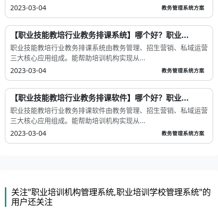
2023-03-04
教务管理系统方案
【职业技能教培行业教务排课系统】哪个好？职业...
职业技能教培行业教务排课系统由教务管理、招生营销、私域运营
三大核心应用组成。能帮助培训机构实现从...
2023-03-04
教务管理系统方案
【职业技能教培行业教务排课软件】哪个好？职业...
职业技能教培行业教务排课软件由教务管理、招生营销、私域运营
三大核心应用组成。能帮助培训机构实现从...
2023-03-04
教务管理系统方案
关注"职业培训机构管理系统,职业培训学校管理系统"的
用户还关注