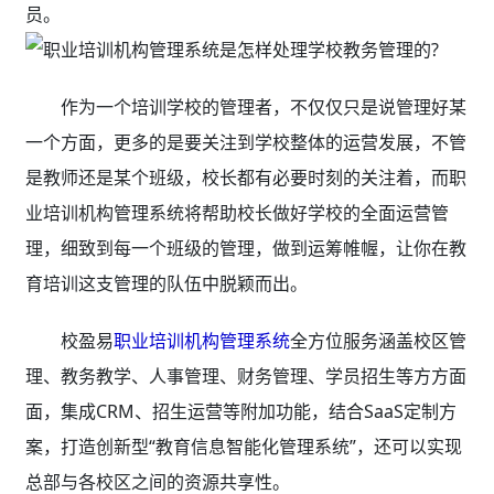
员。
作为一个培训学校的管理者，不仅仅只是说管理好某
一个方面，更多的是要关注到学校整体的运营发展，不管
是教师还是某个班级，校长都有必要时刻的关注着，而职
业培训机构管理系统将帮助校长做好学校的全面运营管
理，细致到每一个班级的管理，做到运筹帷幄，让你在教
育培训这支管理的队伍中脱颖而出。
校盈易
职业培训机构管理系统
全方位服务涵盖校区管
理、教务教学、人事管理、财务管理、学员招生等方方面
面，集成CRM、招生运营等附加功能，结合SaaS定制方
案，打造创新型“教育信息智能化管理系统”，还可以实现
总部与各校区之间的资源共享性。