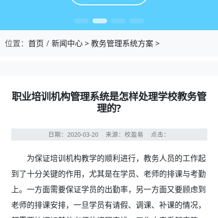
位置：
首页
新闻中心
>
教务管理系统方案
>
职业培训机构管理系统是怎样处理学校教务管
理的?
日期：2020-03-20
来源：校盈易
点击：
为保证培训机构教学的顺利进行，教务人员的工作起
到了十分关键的作用，尤其是在学员、老师的排课与考勤
上。一方面需要保证学员的出勤率，另一方面又要顾虑到
老师的排课安排，一旦学员有请假、调课、补课的情况，