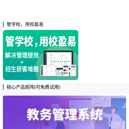
管学校，用校盈易
核心产品矩阵(可免费试用)