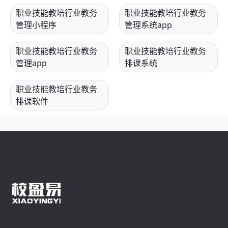
职业技能教培行业教务
职业技能教培行业教务
管理小程序
管理系统app
职业技能教培行业教务
职业技能教培行业教务
管理app
排课系统
职业技能教培行业教务
排课软件