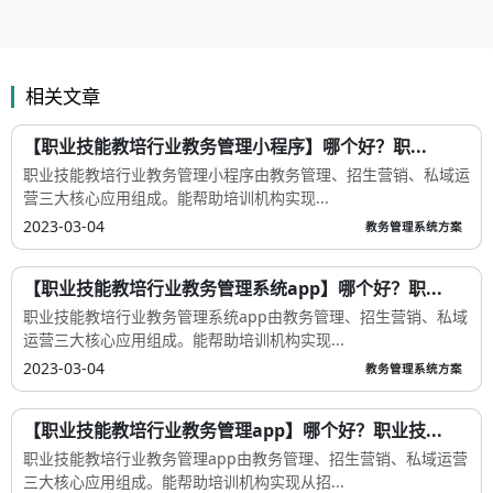
相关文章
【职业技能教培行业教务管理小程序】哪个好？职...
职业技能教培行业教务管理小程序由教务管理、招生营销、私域运
营三大核心应用组成。能帮助培训机构实现...
2023-03-04
教务管理系统方案
【职业技能教培行业教务管理系统app】哪个好？职...
职业技能教培行业教务管理系统app由教务管理、招生营销、私域
运营三大核心应用组成。能帮助培训机构实现...
2023-03-04
教务管理系统方案
【职业技能教培行业教务管理app】哪个好？职业技...
职业技能教培行业教务管理app由教务管理、招生营销、私域运营
三大核心应用组成。能帮助培训机构实现从招...