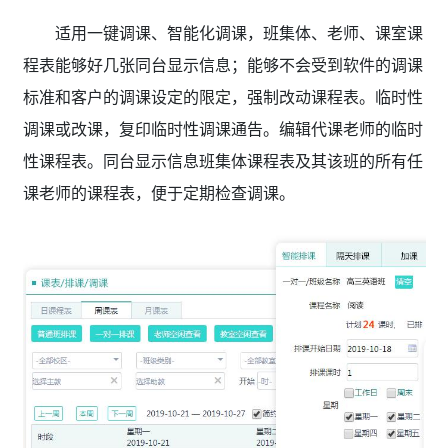
适用一键调课、智能化调课，班集体、老师、课室课
程表能够好几张同台显示信息；能够不会受到软件的调课
标准和客户的调课设定的限定，强制改动课程表。临时性
调课或改课，复印临时性调课通告。编辑代课老师的临时
性课程表。同台显示信息班集体课程表及其该班的所有任
课老师的课程表，便于定期检查调课。