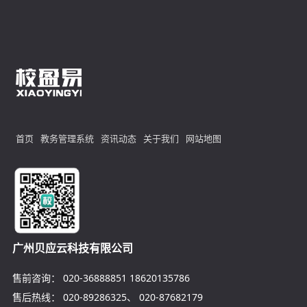
首页
教务管理系统
资讯动态
关于我们
网站地图
广州贝应云科技有限公司
售前咨询：
020-36888851
18620135786
售后热线：
020-89286325
、
020-87682179