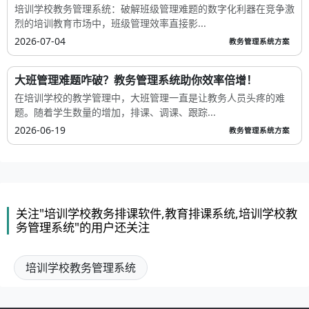
培训学校教务管理系统：破解班级管理难题的数字化利器在竞争激
烈的培训教育市场中，班级管理效率直接影...
2026-07-04
教务管理系统方案
大班管理难题咋破？教务管理系统助你效率倍增！
在培训学校的教学管理中，大班管理一直是让教务人员头疼的难
题。随着学生数量的增加，排课、调课、跟踪...
2026-06-19
教务管理系统方案
关注"培训学校教务排课软件,教育排课系统,培训学校教
务管理系统"的用户还关注
培训学校教务管理系统