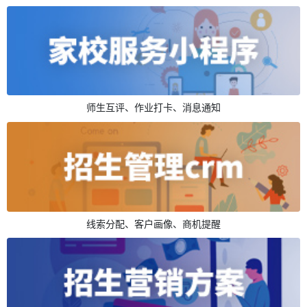
师生互评、作业打卡、消息通知
线索分配、客户画像、商机提醒