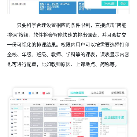
只要科学合理设置相应的条件限制，直接点击“智能
排课”按钮，软件将会智能快速的排出课表，并且会提交
一份可视化的排课结果。权限内用户可以按需要选择打印
全校、年级、班级、教师、学科等的课表，课表显示内容
也可进行配置，比如教师原因、上课地点、简称等。