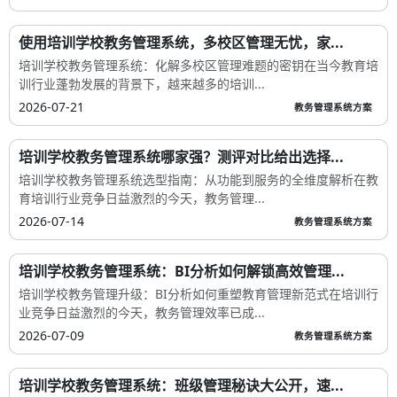
使用培训学校教务管理系统，多校区管理无忧，家...
培训学校教务管理系统：化解多校区管理难题的密钥在当今教育培
训行业蓬勃发展的背景下，越来越多的培训...
2026-07-21
教务管理系统方案
培训学校教务管理系统哪家强？测评对比给出选择...
培训学校教务管理系统选型指南：从功能到服务的全维度解析在教
育培训行业竞争日益激烈的今天，教务管理...
2026-07-14
教务管理系统方案
培训学校教务管理系统：BI分析如何解锁高效管理...
培训学校教务管理升级：BI分析如何重塑教育管理新范式在培训行
业竞争日益激烈的今天，教务管理效率已成...
2026-07-09
教务管理系统方案
培训学校教务管理系统：班级管理秘诀大公开，速...