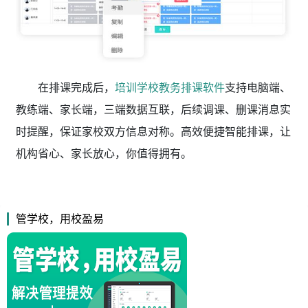
在排课完成后，
培训学校教务排课软件
支持电脑端、
教练端、家长端，三端数据互联，后续调课、删课消息实
时提醒，保证家校双方信息对称。高效便捷智能排课，让
机构省心、家长放心，你值得拥有。
管学校，用校盈易