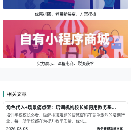
优惠拼团、老带新裂变、方案模板
实力展示、课程电商、裂变获客
相关文章
角色代入+场景痛点型：培训机构校长如何用教务系...
培训学校校长必看：破解排班难题的智慧密码在竞争激烈的培训行
业，每一所学校都在为提升教学质量、优化...
2026-08-03
教务管理系统方案