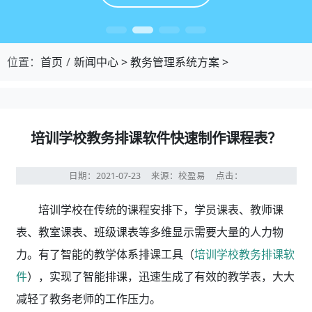
位置：
首页
新闻中心
>
教务管理系统方案
>
培训学校教务排课软件快速制作课程表？
日期：2021-07-23
来源：校盈易
点击：
培训学校在传统的课程安排下，学员课表、教师课
表、教室课表、班级课表等多维显示需要大量的人力物
力。有了智能的教学体系排课工具（
培训学校教务排课软
件
），实现了智能排课，迅速生成了有效的教学表，大大
减轻了教务老师的工作压力。