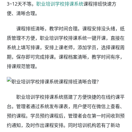
3~12天不等。
职业培训学校排课系统
课程排班快速方
便、清晰合理。
课程排班清晰，教学时间合理。课程安排没头绪，纸
质管理不方便，职业培训学校排课系统
一键开课，直接在
系统上填写排课，安排上课老师，添加学员，选择课程周
期，保存即可完成排课。课程档案清晰，教学时间有序，
排课规范管理。
职业培训学校排课系统搭建了方便快捷的在线约课平
台。管理者通过系统发布课表，用户便可在微信上查看、
预约课程。学员预约课程后，管理者会在第一时间收到预
约通知，及时作出课程安排。同时培训机构若有了新动