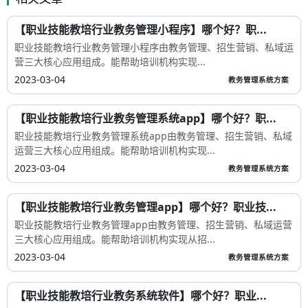
【职业技能教培行业教务管理小程序】哪个好？职...
职业技能教培行业教务管理小程序由教务管理、招生营销、私域运
营三大核心应用组成。能帮助培训机构实现...
2023-03-04
教务管理系统方案
【职业技能教培行业教务管理系统app】哪个好？职...
职业技能教培行业教务管理系统app由教务管理、招生营销、私域
运营三大核心应用组成。能帮助培训机构实现...
2023-03-04
教务管理系统方案
【职业技能教培行业教务管理app】哪个好？职业技...
职业技能教培行业教务管理app由教务管理、招生营销、私域运营
三大核心应用组成。能帮助培训机构实现从招...
2023-03-04
教务管理系统方案
【职业技能教培行业教务系统软件】哪个好？职业...