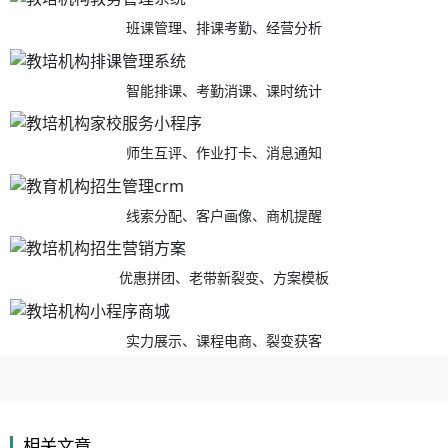
班课管理、排课考勤、经营分析
智能排课、考勤消课、课时统计
师生互评、作业打卡、消息通知
线索分配、客户画像、商机提醒
优惠拼团、老带新裂变、方案模板
实力展示、课程电商、裂变获客
相关文章