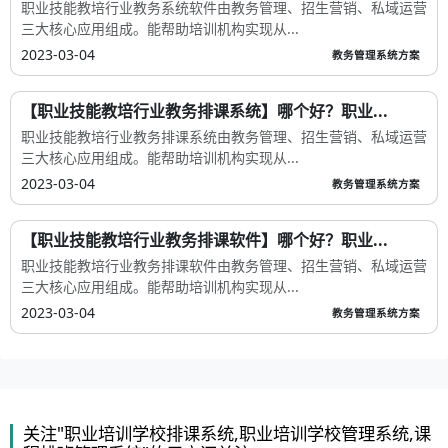
职业技能教培行业教务系统软件由教务管理、招生营销、私域运营
三大核心应用组成。能帮助培训机构实现从...
2023-03-04
教务管理系统方案
【职业技能教培行业教务排课系统】哪个好？职业...
职业技能教培行业教务排课系统由教务管理、招生营销、私域运营
三大核心应用组成。能帮助培训机构实现从...
2023-03-04
教务管理系统方案
【职业技能教培行业教务排课软件】哪个好？职业...
职业技能教培行业教务排课软件由教务管理、招生营销、私域运营
三大核心应用组成。能帮助培训机构实现从...
2023-03-04
教务管理系统方案
关注"职业培训学校排课系统,职业培训学校管理系统,课