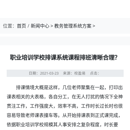
位置：
首页
新闻中心
>
教务管理系统方案
>
职业培训学校排课系统课程排班清晰合理？
日期：2021-03-23
来源：校盈易
点击：
排课情境大概是这样，几位老师聚集在一起，打印出
课表相关的大表格，各自分工，在无人打扰的情况下全神
贯注工作，工作强度大，效率不高，工作时长过长时也很
容易导致老师课表撞车等。从开始排课表到正式课完成，
依据职业培训学校规模其人事安排之复杂程度，时长要