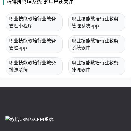
程排班管理系统"的用户还关注
职业技能教培行业教务
职业技能教培行业教务
管理小程序
管理系统app
职业技能教培行业教务
职业技能教培行业教务
管理app
系统软件
职业技能教培行业教务
职业技能教培行业教务
排课系统
排课软件