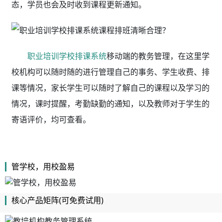
态，学员也会及时收到课程更新通知。
职业培训学校排课系统
移动端的教务管理，在这里学
校机构可以随时随的进行管理自己的事务、学生收费、排
课等情况，家长学生可以随时了解自己的课程以及学习的
情况，课时提醒，考勤缺勤的通知，以及教师对于学生的
寄语评价，均可查看。
管学校，用校盈易
核心产品矩阵(可免费试用)