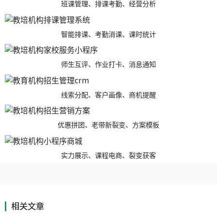
班课管理、排课考勤、经营分析
智能排课、考勤消课、课时统计
师生互评、作业打卡、消息通知
线索分配、客户画像、商机提醒
优惠拼团、老带新裂变、方案模板
实力展示、课程电商、裂变获客
相关文章