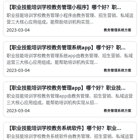
【职业技能培训学校教务管理小程序】哪个好？职...
职业技能培训学校教务管理小程序由教务管理、招生营销、私域运
营三大核心应用组成。能帮助培训机构实现...
2023-03-04
教务管理系统方案
【职业技能培训学校教务管理系统app】哪个好？职...
职业技能培训学校教务管理系统app由教务管理、招生营销、私域
运营三大核心应用组成。能帮助培训机构实现...
2023-03-04
教务管理系统方案
【职业技能培训学校教务管理app】哪个好？职业技...
职业技能培训学校教务管理app由教务管理、招生营销、私域运营
三大核心应用组成。能帮助培训机构实现从招...
2023-03-04
教务管理系统方案
【职业技能培训学校教务系统软件】哪个好？职业...
职业技能培训学校教务系统软件由教务管理、招生营销、私域运营