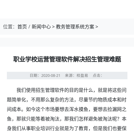
位置：
首页
新闻中心
>
教务管理系统方案
>
职业学校运营管理软件解决招生管理难题
日期：2020-08-21
来源：校盈易
点击：
我们使用招生管理软件的目的是什么，就是将这些问
题简单化，不用那么复杂的方法，尽量节约物质成本和时
间成本。如今这个市场要想去浑水摸鱼，要想去捡漏网之
鱼，那就只能等着被淘汰，那我们怎样避免被淘汰呢？本
身我们从事职业培训行业就是为了教育，但是我们也要保