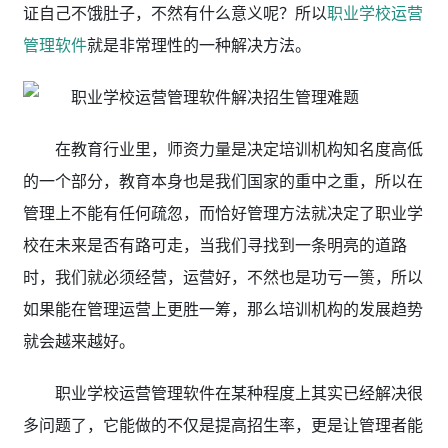
证自己不饿肚子，不然有什么意义呢？所以
职业学校运营
管理软件
就是非常理性的一种解决方法。
在教育行业里，师资力量是决定培训机构知名度高低
的一个部分，教育本身也是我们国家的重中之重，所以在
管理上不能有任何疏忽，而恰好管理方法就决定了职业学
校在未来是否有路可走，当我们寻找到一条明亮的道路
时，我们就必须经营，运营好，不然也是功亏一篑，所以
如果能在管理运营上更胜一筹，那么培训机构的发展趋势
就会越来越好。
职业学校运营管理软件在某种程度上其实已经解决很
多问题了，它能做的不仅是提高招生率，更是让管理者能