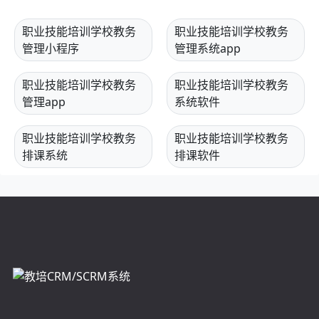
职业技能培训学校教务
职业技能培训学校教务
管理小程序
管理系统app
职业技能培训学校教务
职业技能培训学校教务
管理app
系统软件
职业技能培训学校教务
职业技能培训学校教务
排课系统
排课软件