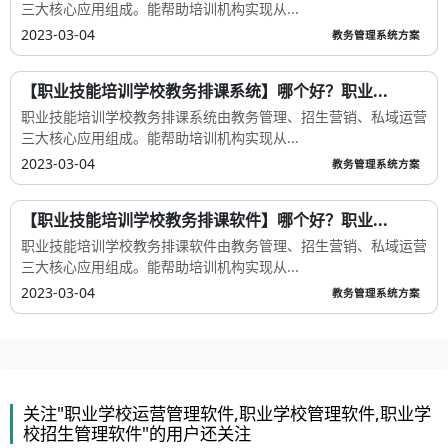
三大核心应用组成。能帮助培训机构实现从...
2023-03-04
教务管理系统方案
【职业技能培训学校教务排课系统】哪个好？职业...
职业技能培训学校教务排课系统由教务管理、招生营销、私域运营
三大核心应用组成。能帮助培训机构实现从...
2023-03-04
教务管理系统方案
【职业技能培训学校教务排课软件】哪个好？职业...
职业技能培训学校教务排课软件由教务管理、招生营销、私域运营
三大核心应用组成。能帮助培训机构实现从...
2023-03-04
教务管理系统方案
关注"职业学校运营管理软件,职业学校管理软件,职业学
校招生管理软件"的用户还关注