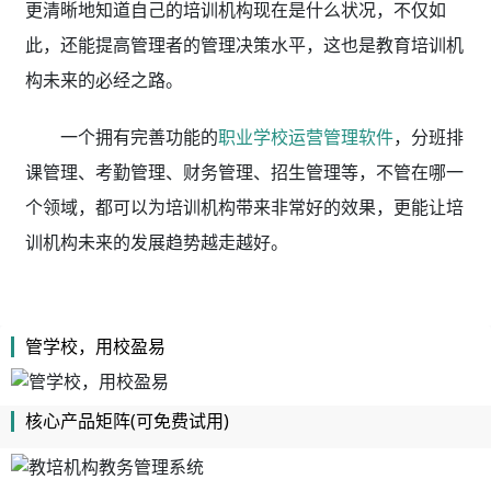
更清晰地知道自己的培训机构现在是什么状况，不仅如
此，还能提高管理者的管理决策水平，这也是教育培训机
构未来的必经之路。
一个拥有完善功能的
职业学校运营管理软件
，分班排
课管理、考勤管理、财务管理、招生管理等，不管在哪一
个领域，都可以为培训机构带来非常好的效果，更能让培
训机构未来的发展趋势越走越好。
管学校，用校盈易
核心产品矩阵(可免费试用)