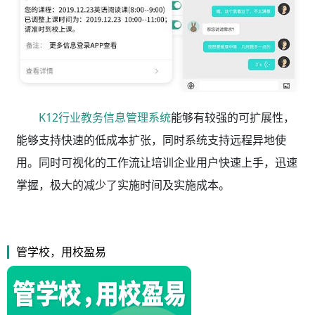
K12行业教务信息管理系统
能够有较强的可扩展性，
能够支持快速的低成本扩张，同时系统支持远程异地使
用。同时可视化的工作流让培训企业用户快速上手，迅速
掌握，极大的减少了实施时间及实施成本。
管学校，用校盈易