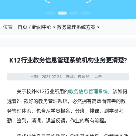
位置：
首页
新闻中心
>
教务管理系统方案
>
K12行业教务信息管理系统机构业务更清楚?
日期：2021-07-21
来源：校盈易
点击：
关于校外K12行业所用的
教务信息管理系统
，该如何
选着?一款好的教务管理系统，必然拥有高效而完善的教
务管理体系，包含从学员报名，分班，排课，到学员考
勤，签到，消课，课堂反馈，作业的所有流程。