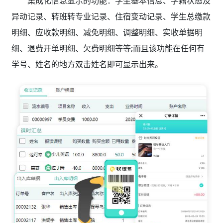
集成化信息显示的功能：学生基本信息、学籍状态及
异动记录、转班转专业记录、住宿变动记录、学生总缴款
明细、应收款明细、减免明细、调整明细、实收单据明
细、退费开单明细、欠费明细等等;而且该功能在任何有
学号、姓名的地方双击姓名即可显示出来。