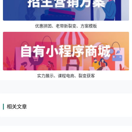
优惠拼团、老带新裂变、方案模板
实力展示、课程电商、裂变获客
相关文章