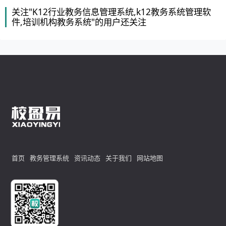
关注"K12行业教务信息管理系统,k12教务系统管理软
件,培训机构教务系统"的用户还关注
首页
教务管理系统
资讯动态
关于我们
网站地图