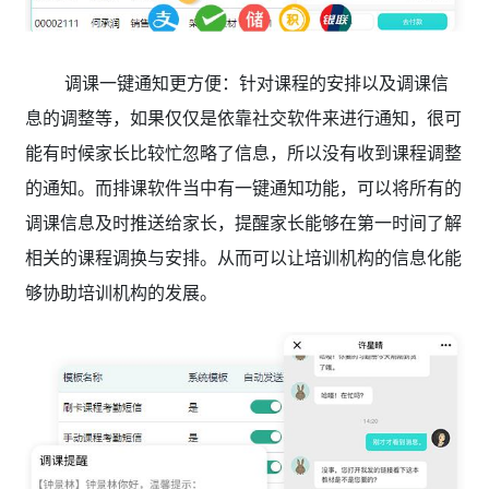
调课一键通知更方便：针对课程的安排以及调课信
息的调整等，如果仅仅是依靠社交软件来进行通知，很可
能有时候家长比较忙忽略了信息，所以没有收到课程调整
的通知。而排课软件当中有一键通知功能，可以将所有的
调课信息及时推送给家长，提醒家长能够在第一时间了解
相关的课程调换与安排。从而可以让培训机构的信息化能
够协助培训机构的发展。