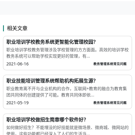
相关文章
职业培训学校教务系统更智能化管理校园？
职业培训学校教务管理涉及学校管理的方方面面。高效的培训学校
教务系统可以帮助学校实现更好的管理，有...
2021-06-16
教务管理系统常见问题
职业技能培训管理系统帮助机构拓展生源？
职业教育离不开与企业机构的合作，互联网+教育的融合为教育集
团共同体的创建提供了可能。教育共同体即依...
2021-05-19
教务管理系统常见问题
职业培训学校做招生简章哪个软件好？
如何做好招生？不能埋没的好技能就是微场景、微商城、微网站的
使用，这些功能都已经深入了人们的生活当...