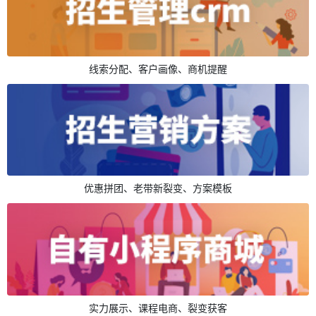
线索分配、客户画像、商机提醒
优惠拼团、老带新裂变、方案模板
实力展示、课程电商、裂变获客