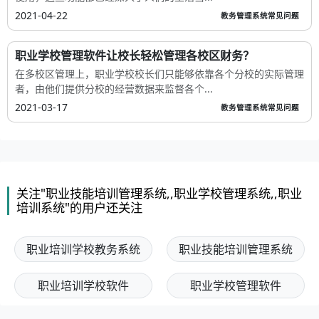
2021-04-22
教务管理系统常见问题
职业学校管理软件让校长轻松管理各校区财务？
在多校区管理上，职业学校校长们只能够依靠各个分校的实际管理
者，由他们提供分校的经营数据来监督各个...
2021-03-17
教务管理系统常见问题
关注"职业技能培训管理系统,,职业学校管理系统,,职业
培训系统"的用户还关注
职业培训学校教务系统
职业技能培训管理系统
职业培训学校软件
职业学校管理软件