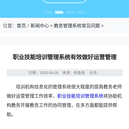
位置：
首页
新闻中心
>
教务管理系统常见问题
>
职业技能培训管理系统有效做好运营管理
日期：2020-04-28
来源：校盈易
点击：
培训机构信息化的管理系统很大程度的提高教务老师
做好运营管理工作效率，
职业技能培训管理系统
将协助机
构教务开展教务工作的协同管理，在多方面都能提供帮
助。