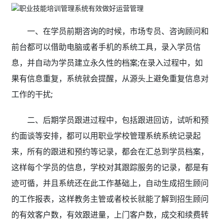
一、在学员前期咨询的时候，市场专员、咨询顾问和
前台都可以借助电脑或者手机的系统工具，录入学员信
息，并自动为学员建立永久性的档案;在录入过程中，如
果有信息重复，系统就会提醒，从源头上避免重复信息对
工作的干扰;
二、后期学员跟进过程中，包括跟进回访，试听和预
约面谈等安排，都可以用职业学校管理系统系统记录起
来，所有的跟进和预约等记录，都会在汇总到学员档案，
这样每个学员的信息，学校对其跟踪服务的记录，都是有
迹可循，并且系统还在此工作基础上，自动生成招生顾问
的工作报表，这样教务主管或者校长就能了解到招生顾问
的有效客户数，有效跟进量，上门客户数，成交和续费转