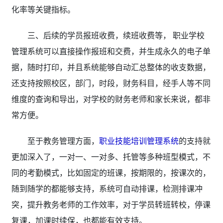
化率等关键指标。
三、后续的学员报班收费，续班收费等， 职业学校
管理系统可以直接操作报班和交费，并生成永久的电子单
据，随时打印，并且系统能够自动汇总整体的收支数据，
还支持按照校区，部门，时段，财务科目，经手人等不同
维度的查询和导出，对学校的财务老师和家长来说，都非
常方便。
至于教务管理方面，
职业技能培训管理系统
的支持就
更加深入了，一对一、一对多、托管等多种班型模式，不
同的考勤模式，比如固定的班课，按期限的，按课次的，
随到随学的都能够支持，系统可自动排课，检测排课冲
突，提升教务老师的工作效率，对于学员转班转校，停课
复课，加课时续保，也都能有效支持。