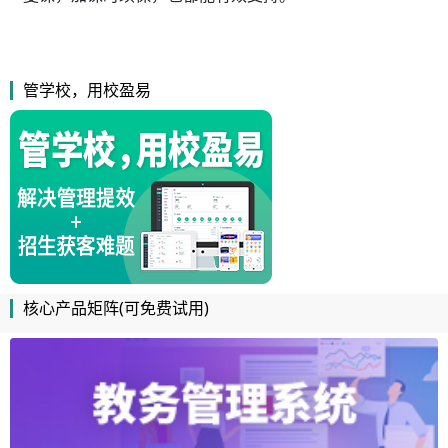
管学校，用校盈易
核心产品矩阵(可免费试用)