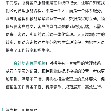
中完成，所有客户服务也是在系统中记录，让客户知道我
们公司管理服务流程，不是一个人，而是一个体系服务，
系统将销售和教务紧紧联系在一起，数据是实时互通，销
售只要客户成交，客户信息自动关联到教务后端，无需人
员来回沟通，实现前端后端一体化管理。大大增加招生的
效率，帮助咨询师建立规范的招生管理流程，为招生人员
提高了工作效率和招生率。
会计培训管理系统
针对招生有一套完整的管理体系，
从意向学员的记录、跟踪到业绩提成模板的设置，考虑更
加周到，满足不同培训机构在招生管理上的具体要求，促
使招生工作有条不紊、有序竞争、规范展开、高效进行。
管学校，用校盈易