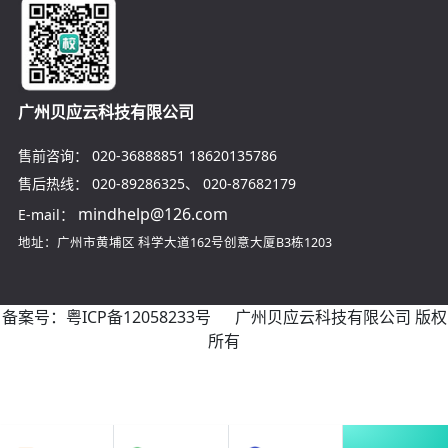
广州贝应云科技有限公司
售前咨询：
020-36888851
18620135786
售后热线：
020-89286325
、
020-87682179
mindhelp@126.com
E-mail：
地址：广州市黄埔区
科学大道162号创意大厦B3栋1203
备案号：
粤ICP备12058233号
广州贝应云科技有限公司 版权
所有