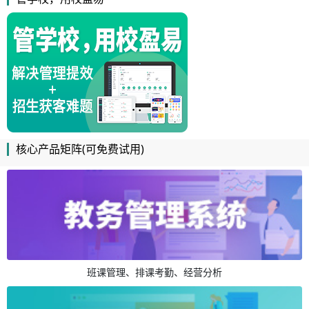
核心产品矩阵(可免费试用)
班课管理、排课考勤、经营分析