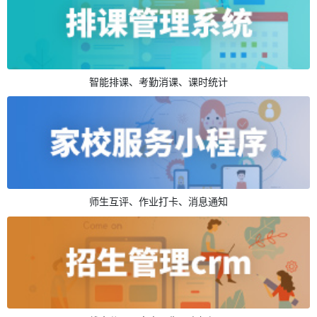
智能排课、考勤消课、课时统计
师生互评、作业打卡、消息通知