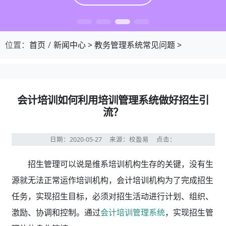
位置：
首页
新闻中心
>
教务管理系统常见问题
>
会计培训如何利用培训管理系统做好招生引
流？
日期：2020-05-27
来源：校盈易
点击：
招生管理可以说是维系培训机构生存的关键，没有生
源就无法正常运作培训机构，会计培训机构为了完成招生
任务，实现招生目标，必须对招生活动进行计划、组织、
激励、协调和控制。通过
会计培训管理系统
，实现招生管