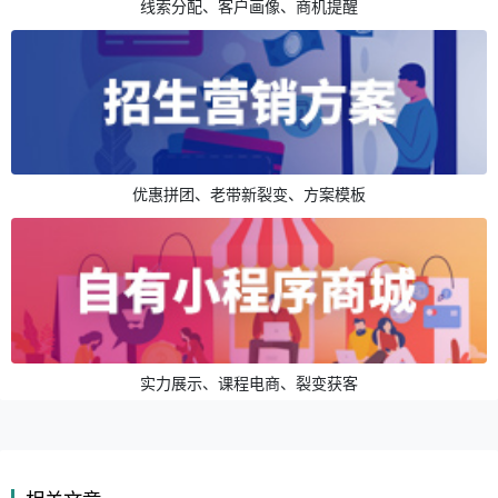
线索分配、客户画像、商机提醒
优惠拼团、老带新裂变、方案模板
实力展示、课程电商、裂变获客