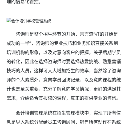
理的信息化管控。
咨询师是整个招生环节的开始，常言道“好的开始是
成功的一半”，咨询师的专业技巧和业务知识直接关系到
培训机构的形象，以及对意向客户的把握，关乎后期学员
的转化，因此在选择咨询师时要选择热爱挑战、熟悉营销
技巧的人员，这样可大大增加招生的效率，当然除了咨询
师的个人素质外，意向学员回访记录，以及意向课程的统
计也是至关重要，充分了解意向学员情况，更好的满足其
需求，介绍适合其报读的课程，真正的提供专业的咨询。
会计培训管理系统在招生管理模块中，实现了所有信
息是导入系统分配给员工咨询顾问，销售所有动作在系统