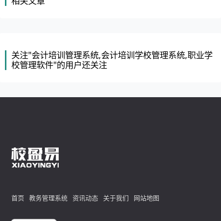
相关文章
关注"会计培训管理系统,会计培训学校管理系统,职业学
校管理软件"的用户还关注
首页
教务管理系统
资讯动态
关于我们
网站地图