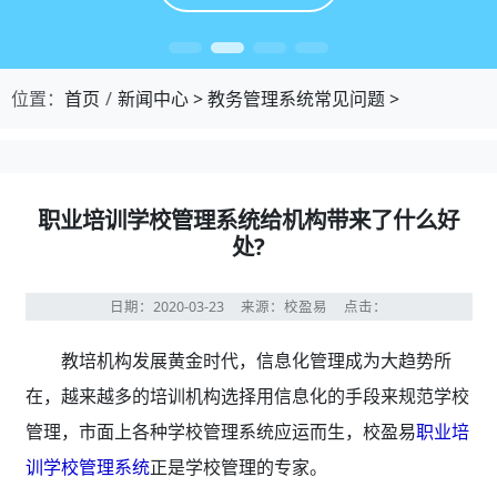
位置：
首页
新闻中心
>
教务管理系统常见问题
>
职业培训学校管理系统给机构带来了什么好
处?
日期：2020-03-23
来源：校盈易
点击：
教培机构发展黄金时代，信息化管理成为大趋势所
在，越来越多的培训机构选择用信息化的手段来规范学校
管理，市面上各种学校管理系统应运而生，校盈易
职业培
训学校管理系统
正是学校管理的专家。