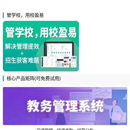
管学校，用校盈易
核心产品矩阵(可免费试用)