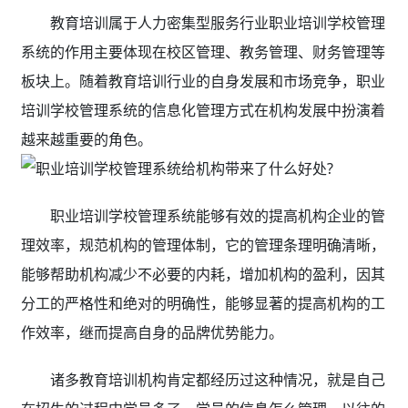
教育培训属于人力密集型服务行业职业培训学校管理
系统的作用主要体现在校区管理、教务管理、财务管理等
板块上。随着教育培训行业的自身发展和市场竞争，职业
培训学校管理系统的信息化管理方式在机构发展中扮演着
越来越重要的角色。
职业培训学校管理系统能够有效的提高机构企业的管
理效率，规范机构的管理体制，它的管理条理明确清晰，
能够帮助机构减少不必要的内耗，增加机构的盈利，因其
分工的严格性和绝对的明确性，能够显著的提高机构的工
作效率，继而提高自身的品牌优势能力。
诸多教育培训机构肯定都经历过这种情况，就是自己