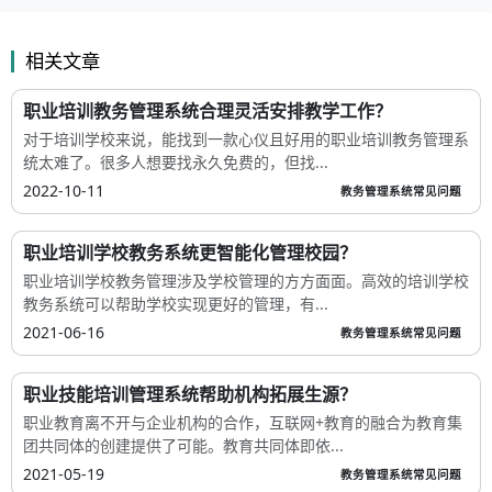
相关文章
职业培训教务管理系统合理灵活安排教学工作？
对于培训学校来说，能找到一款心仪且好用的职业培训教务管理系
统太难了。很多人想要找永久免费的，但找...
2022-10-11
教务管理系统常见问题
职业培训学校教务系统更智能化管理校园？
职业培训学校教务管理涉及学校管理的方方面面。高效的培训学校
教务系统可以帮助学校实现更好的管理，有...
2021-06-16
教务管理系统常见问题
职业技能培训管理系统帮助机构拓展生源？
职业教育离不开与企业机构的合作，互联网+教育的融合为教育集
团共同体的创建提供了可能。教育共同体即依...
2021-05-19
教务管理系统常见问题