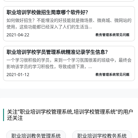
职业培训学校做招生简章哪个软件好？
如何做好招生？不能埋没的好技能就是微场景、微商城、微网站的
使用，这些功能都已经深入了人们的生活当...
2021-04-22
教务管理系统常见问题
职业培训学校学员管理系统精准记录学生信息？
一个学习很积极的学员，来到一个学习氛围很差的班级中，最终会
影响该学员的学习积极性，导致成绩下滑，...
2021-01-12
教务管理系统常见问题
关注"职业培训学校管理系统,培训学校管理系统"的用户
还关注
职业培训教务管理系统
职业培训学校教务系统