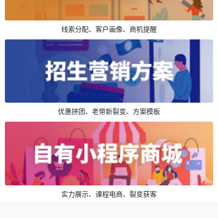
线索分配、客户画像、商机提醒
优惠拼团、老带新裂变、方案模板
实力展示、课程电商、裂变获客