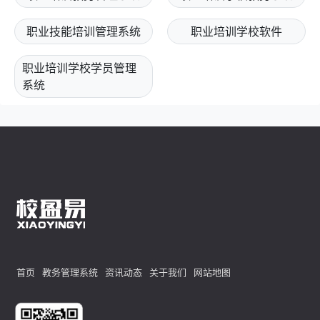
职业技能培训管理系统
职业培训学校软件
职业培训学校学员管理
系统
首页
教务管理系统
资讯动态
关于我们
网站地图