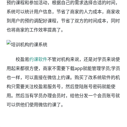
预约课程和参加活动，根据自己的需求选择合适的时间，
系统可以统计用户信息，节省了商家的人力成本，商家收
到用户的预约调配好课程，节省了双方的时间成本，同时
也将商家的工作效率提高了。
校盈易
约课软件
不管对机构来说，还是对学员来说使
用起来都很方便，商家不需要下载app就能管理学员;学员
也一样，可以直接在微信上约课。购买了改系统软件的机
构只需要关注校盈易服务号，然后登陆账号密码就能使
用。然后当有学员办理会员时，给他分发一个会员账号就
可以供他们使用微信约课了。