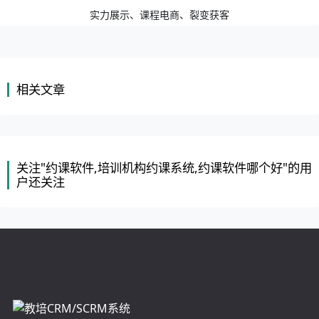
实力展示、课程电商、裂变获客
相关文章
关注"约课软件,培训机构约课系统,约课软件哪个好"的用
户还关注