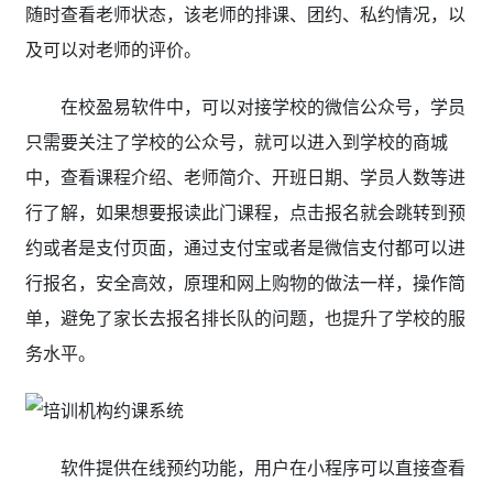
随时查看老师状态，该老师的排课、团约、私约情况，以
及可以对老师的评价。
在校盈易软件中，可以对接学校的微信公众号，学员
只需要关注了学校的公众号，就可以进入到学校的商城
中，查看课程介绍、老师简介、开班日期、学员人数等进
行了解，如果想要报读此门课程，点击报名就会跳转到预
约或者是支付页面，通过支付宝或者是微信支付都可以进
行报名，安全高效，原理和网上购物的做法一样，操作简
单，避免了家长去报名排长队的问题，也提升了学校的服
务水平。
软件提供在线预约功能，用户在小程序可以直接查看