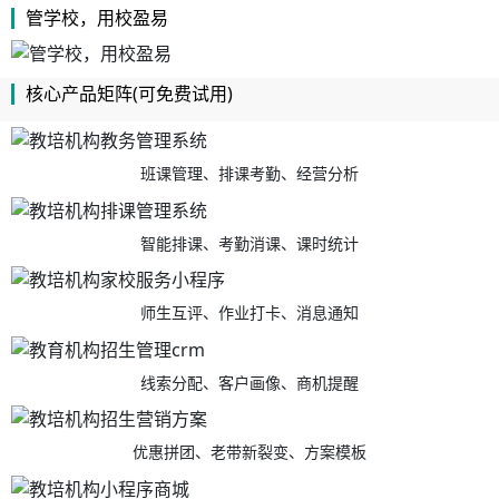
管学校，用校盈易
核心产品矩阵(可免费试用)
班课管理、排课考勤、经营分析
智能排课、考勤消课、课时统计
师生互评、作业打卡、消息通知
线索分配、客户画像、商机提醒
优惠拼团、老带新裂变、方案模板